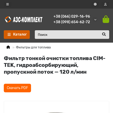
+38 (066) 029-16-96
+38 (098) 654-62-72
Каталог
Фильтры для топлива
Фильтр тонкой очистки топлива CIM-
TEK, гидроабсорбирующий,
пропускной поток — 120 л/мин
Скачать PDF