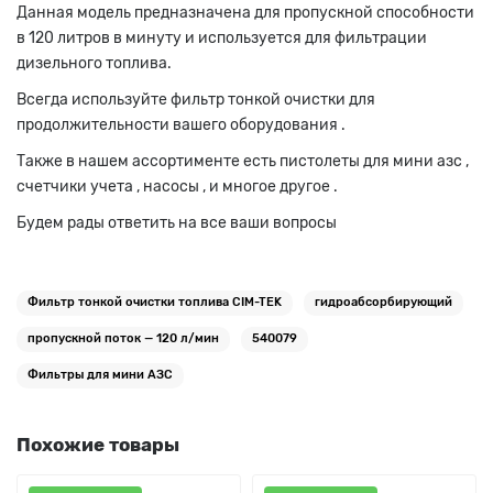
Данная модель предназначена для пропускной способности
в 120 литров в минуту и используется для фильтрации
дизельного топлива.
Всегда используйте фильтр тонкой очистки для
продолжительности вашего оборудования .
Также в нашем ассортименте есть пистолеты для мини азс ,
счетчики учета , насосы , и многое другое .
Будем рады ответить на все ваши вопросы
Фильтр тонкой очистки топлива CIM-TEK
гидроабсорбирующий
пропускной поток — 120 л/мин
540079
Фильтры для мини АЗС
Похожие товары