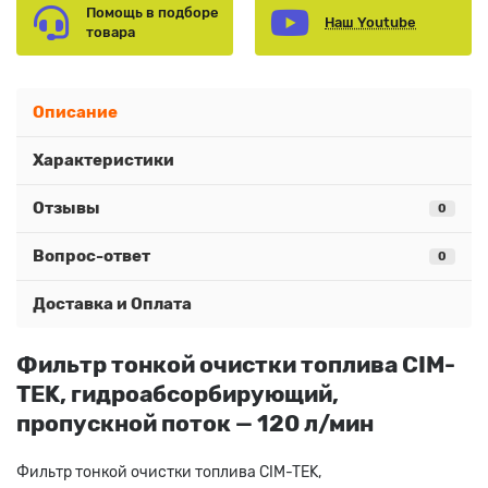
Помощь в подборе
Наш Youtube
товара
Описание
Характеристики
Отзывы
0
Вопрос-ответ
0
Доставка и Оплата
Фильтр тонкой очистки топлива CIM-
TEK, гидроабсорбирующий,
пропускной поток — 120 л/мин
Фильтр тонкой очистки топлива CIM-TEK,