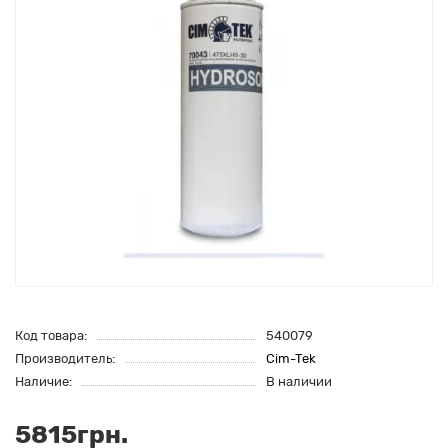
Код товара:
540079
Производитель:
Cim-Tek
Наличие:
В наличии
5815грн.