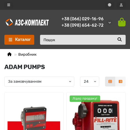
+38 (066) 029-16-96
+38 (098) 654-62-72
Каталог
Виробник
ADAM PUMPS
Лідер продажу!