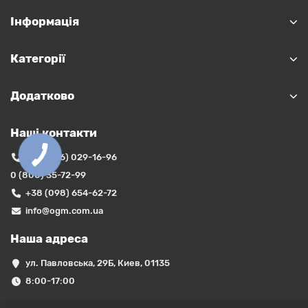
Інформація
Категорії
Додатково
Наші контакти
+38 (066) 029-16-96
0 (800) 35-72-99
+38 (098) 654-62-72
info@ogm.com.ua
Наша адреса
ул. Павловська, 29Б, Киев, 01135
8:00-17:00