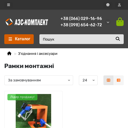
+38 (066) 029-16-96
+38 (098) 654-62-72
Каталог
З'єднання і аксесуари
Рамки монтажні
Лідер продажу!