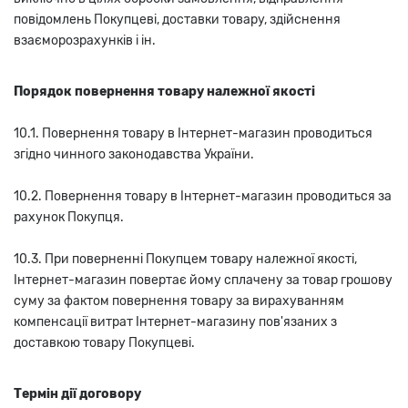
повідомлень Покупцеві, доставки товару, здійснення
взаєморозрахунків і ін.
Порядок повернення товару належної якості
10.1. Повернення товару в Інтернет-магазин проводиться
згідно чинного законодавства України.
10.2. Повернення товару в Інтернет-магазин проводиться за
рахунок Покупця.
10.3. При поверненні Покупцем товару належної якості,
Інтернет-магазин повертає йому сплачену за товар грошову
суму за фактом повернення товару за вирахуванням
компенсації витрат Інтернет-магазину пов'язаних з
доставкою товару Покупцеві.
Термін дії договору