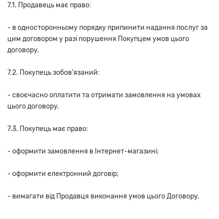
7.1. Продавець має право:
- в односторонньому порядку припинити надання послуг за
цим договором у разі порушення Покупцем умов цього
договору.
7.2. Покупець зобов'язаний:
- своєчасно оплатити та отримати замовлення на умовах
цього договору.
7.3. Покупець має право:
- оформити замовлення в Інтернет-магазині;
- оформити електронний договір;
- вимагати від Продавця виконання умов цього Договору.