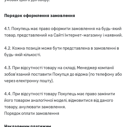
Порядок оформлення замовлення
4.1. Покупець має право оформити замовлення на будь-який
товар, представлений на Сайті Інтернет-магазину і наявний.
4.2. Кожна позиція може бути представлена в замовленні в
будь-якій кількості.
4.3. При відсутності товару на складі, Менеджер компанії
зобов'язаний поставити Покупця до відома (по телефону або
через електронну пошту).
4.4. При відсутності товару Покупець має право замінити
його товаром аналогічної моделі, відмовитися від даного
товару, анулювати замовлення.
Порядок оплати замовлення
Накладеним платежем