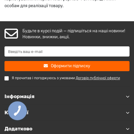
особам для реалізації товару.
Будьте в курсі подій — підпишіться на наші новини!
Новинки, знижки, акції.
Оформити підписку
Я прочитав і погоджуюсь з умовами
Договір публічної оферти
Інформація
Категорії
Додатково