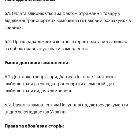
5.1. Оплата здійснюється за фактом отримання товару у
відділенні транспортних компанії за готівковий розрахунок в
гривнях.
5.2. Прі не надходження коштів Інтернет-магазин залишає
за собою право анулювати замовлення.
Умови доставки замовлення
6.1. Доставка товарів, придбаних в Інтернет-магазині,
здійснюється до складів транспортних компаній, де і
здійснюється видача замовлень.
6.2. Разом із замовленням Покупцеві надаються документи
згідно законодавства України.
Права та обов'язки сторін: