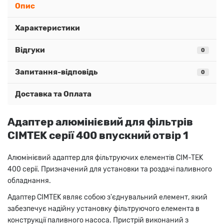
Опис
Характеристики
Відгуки
0
Запитання-відповідь
0
Доставка та Оплата
Адаптер алюмінієвий для фільтрів
CIMTEK серії 400 впускний отвір 1
Алюмінієвий адаптер для фільтруючих елементів CIM-TEK
400 серії. Призначений для установки та роздачі паливного
обладнання.
Адаптер CIMTEK являє собою з'єднувальний елемент, який
забезпечує надійну установку фільтруючого елемента в
конструкції паливного насоса. Пристрій виконаний з