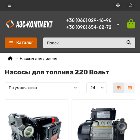
+38 (066) 029-16-96
+38 (098) 654-62-72
Каталог
Насосы для дизеля
Насосы для топлива 220 Вольт