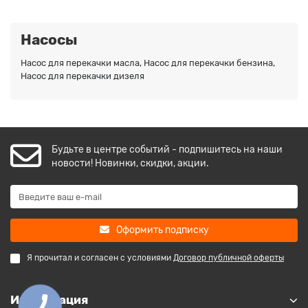
Насосы
Насос для перекачки масла, Насос для перекачки бензина,
Насос для перекачки дизеля
Будьте в центре событий - подпишитесь на наши
новости! Новинки, скидки, акции.
Оформить подписку
Я прочитал и согласен с условиями
Договор публичной оферты
Информация