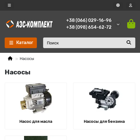
+38 (066) 029-16-96
+38 (098) 654-62-72
Каталог
Насосы
Насосы
Насос для масла
Насосы для бензина