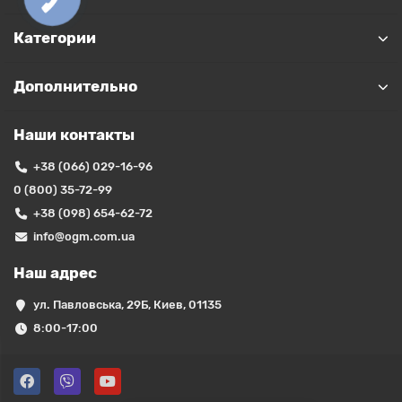
Категории
Дополнительно
Наши контакты
+38 (066) 029-16-96
0 (800) 35-72-99
+38 (098) 654-62-72
info@ogm.com.ua
Наш адрес
ул. Павловська, 29Б, Киев, 01135
8:00-17:00