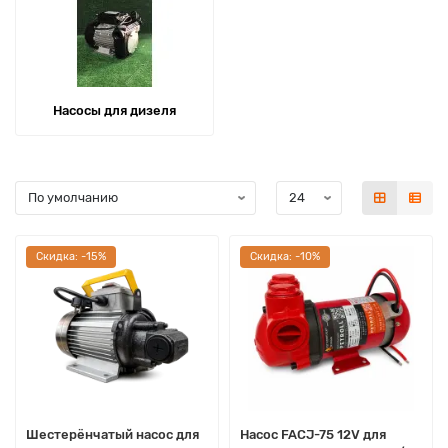
Насосы для дизеля
Cкидка: -15%
Cкидка: -10%
Шестерёнчатый насос для
Насос FACJ-75 12V для