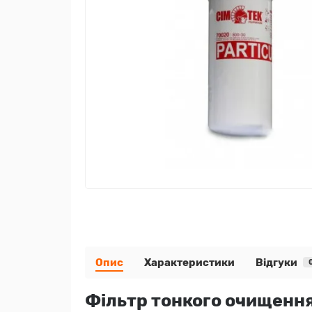
Опис
Характеристики
Відгуки
Фільтр тонкого очищення 