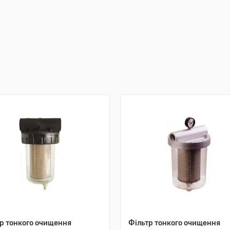
р тонкого очищення
Фільтр тонкого очищення