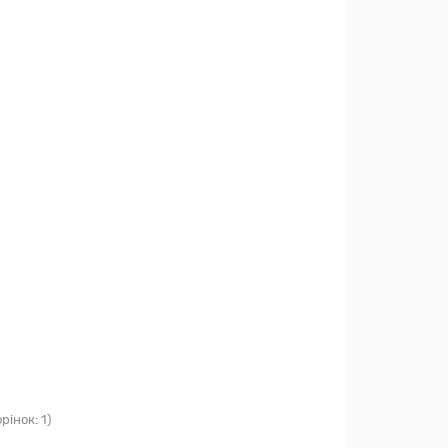
рінок: 1)