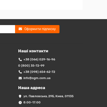
Оформити підписку
Наші контакти
+38 (066) 029-16-96
0 (800) 35-72-99
+38 (098) 654-62-72
info@ogm.com.ua
Наша адреса
ул. Павловська, 29Б, Киев, 01135
8:00-17:00