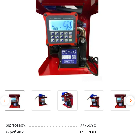
Код товару:
7775098
Виробник:
PETROLL