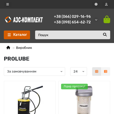
+38 (066) 029-16-96
+38 (098) 654-62-72
Каталог
Виробник
PROLUBE
Лідер продажу!