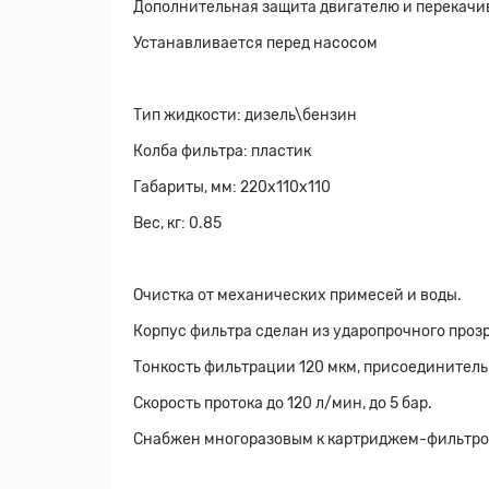
Дополнительная защита двигателю и перекач
Устанавливается перед насосом
Тип жидкости: дизель\бензин
Колба фильтра: пластик
Габариты, мм: 220х110х110
Вес, кг: 0.85
Очистка от механических примесей и воды.
Корпус фильтра сделан из ударопрочного проз
Тонкость фильтрации 120 мкм, присоединительн
Скорость протока до 120 л/мин, до 5 бар.
Снабжен многоразовым к картриджем-фильтро