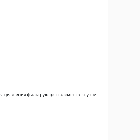
 загрязнения фильтрующего элемента внутри.