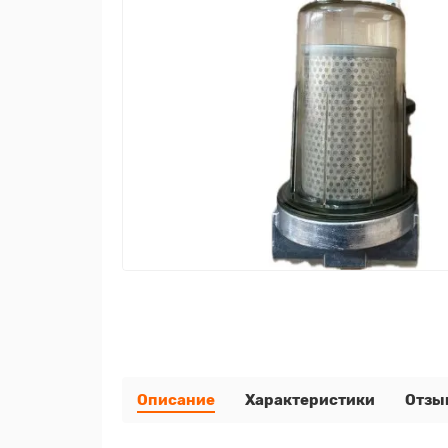
Описание
Характеристики
Отзы