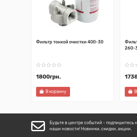
Фильтр тонкой очистки 400-30
Фильт
260-3
1800грн.
1738
В корзину
В
Будьте в центре событий - подпишитесь 
наши новости! Новинки, скидки, акции.