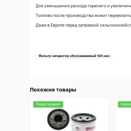
Для уменьшения расхода горючего и увеличения
Топливо после производства может перевозитьс
Даже в Европе перед заправкой сельскохозяйс
Фильтр сепаратор обслуживаемый 120 мкн
Похожие товары
Лидер продаж!
Лидер