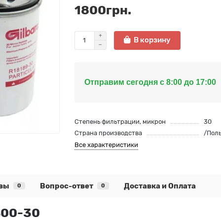
1800грн.
В корзину
Отправим сегодня с 8:00 до 17:00
Степень фильтрации, микрон
30
Страна производства
/Пол
Все характеристики
вы
Вопрос-ответ
Доставка и Оплата
0
0
400-30