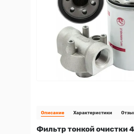
Описание
Характеристики
Отзы
Фильтр тонкой очистки 