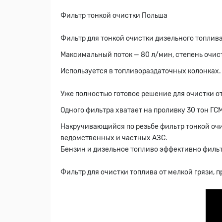
Фильтр тонкой очистки Польша
Фильтр для тонкой очистки дизельного топлива
Максимальный поток — 80 л/мин, степень очис
Используется в топливораздаточных колонках.
Уже полностью готовое решение для очистки от
Одного фильтра хватает на проливку 30 тон ГСМ
Накручивающийся по резьбе фильтр тонкой очи
ведомственных и частных АЗС.
Бензин и дизельное топливо эффективно филь
Фильтр для очистки топлива от мелкой грязи, 