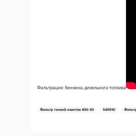
Фильтрация: бензина, дизельного топлива
Фильтр тонкой очистки 400-30
540010
Фильтр