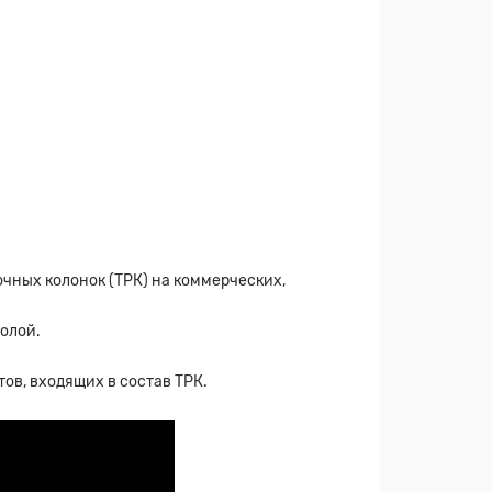
чных колонок (ТРК) на коммерческих,
олой.
ов, входящих в состав ТРК.