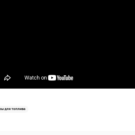
ы для топлива