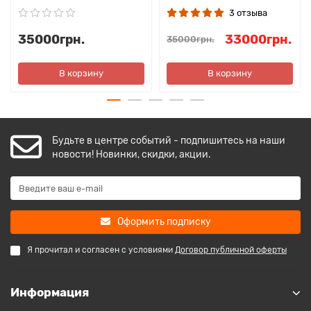
3 отзыва
35000грн.
33000грн.
35000грн.
В корзину
В корзину
Будьте в центре событий - подпишитесь на наши
новости! Новинки, скидки, акции.
Оформить подписку
Я прочитал и согласен с условиями
Договор публичной оферты
Информация