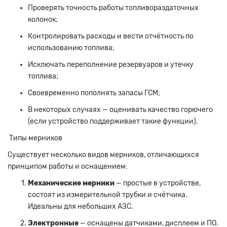
Проверять точность работы топливораздаточных
колонок;
Контролировать расходы и вести отчётность по
использованию топлива;
Исключать переполнение резервуаров и утечку
топлива;
Своевременно пополнять запасы ГСМ;
В некоторых случаях — оценивать качество горючего
(если устройство поддерживает такие функции).
Типы мерников
Существует несколько видов мерников, отличающихся
принципом работы и оснащением:
Механические мерники
— простые в устройстве,
состоят из измерительной трубки и счётчика.
Идеальны для небольших АЗС.
Электронные
— оснащены датчиками, дисплеем и ПО.