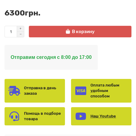
6300грн.
В корзину
Отправим сегодня с 8:00 до 17:00
Оплата любым
Отправка в день
удобным
заказа
способом
Помощь в подборе
Наш Youtube
товара