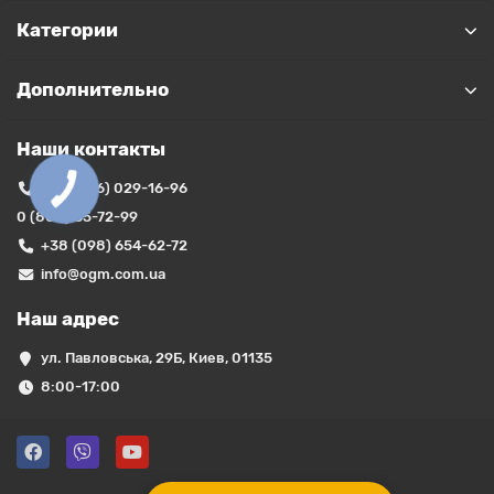
Категории
Дополнительно
Наши контакты
+38 (066) 029-16-96
0 (800) 35-72-99
+38 (098) 654-62-72
info@ogm.com.ua
Наш адрес
ул. Павловська, 29Б, Киев, 01135
8:00-17:00