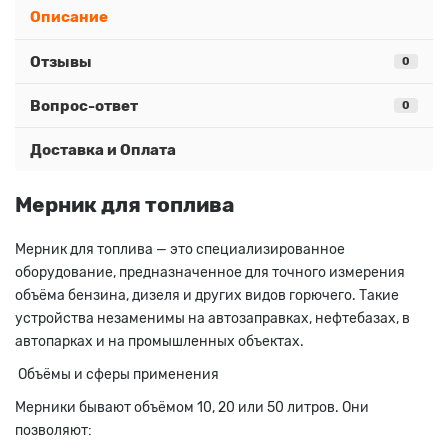
Описание
Отзывы
0
Вопрос-ответ
0
Доставка и Оплата
Мерник для топлива
Мерник для топлива — это специализированное
оборудование, предназначенное для точного измерения
объёма бензина, дизеля и других видов горючего. Такие
устройства незаменимы на автозаправках, нефтебазах, в
автопарках и на промышленных объектах.
Объёмы и сферы применения
Мерники бывают объёмом 10, 20 или 50 литров. Они
позволяют: