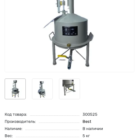
Код товара:
300525
Производитель:
Best
Наличие:
В наличии
Вес:
5 кг