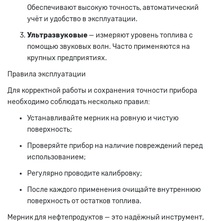
Обеспечивают высокую точность, автоматический
учёт и удобство в эксплуатации.
Ультразвуковые
— измеряют уровень топлива с
помощью звуковых волн. Часто применяются на
крупных предприятиях.
Правила эксплуатации
Для корректной работы и сохранения точности прибора
необходимо соблюдать несколько правил:
Устанавливайте мерник на ровную и чистую
поверхность;
Проверяйте прибор на наличие повреждений перед
использованием;
Регулярно проводите калибровку;
После каждого применения очищайте внутреннюю
поверхность от остатков топлива.
Мерник для нефтепродуктов — это надёжный инструмент,