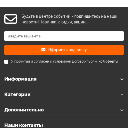
Будьте в центре событий - подпишитесь на наши
новости! Новинки, скидки, акции.
Оформить подписку
Я прочитал и согласен с условиями
Договор публичной оферты
Информация
Категории
Дополнительно
Наши контакты