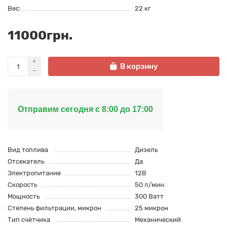
Вес:
22 кг
11000грн.
В корзину
Отправим сегодня с 8:00 до 17:00
Вид топлива
Дизель
Отсекатель
Да
Электропитание
12В
Скорость
50 л/мин.
Мощность
300 Ватт
Степень фильтрации, микрон
25 микрон
Тип счётчика
Механический