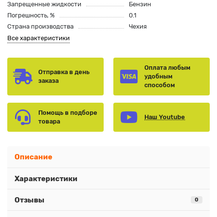
Запрещенные жидкости
Бензин
Погрешность, %
0.1
Страна производства
Чехия
Все характеристики
Оплата любым
Отправка в день
удобным
заказа
способом
Помощь в подборе
Наш Youtube
товара
Описание
Характеристики
Отзывы
0