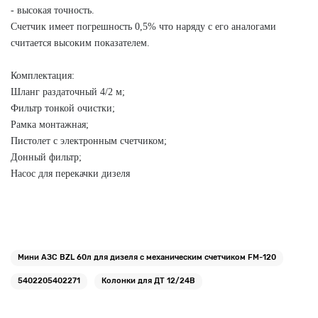
- высокая точность.
Счетчик имеет погрешность 0,5% что наряду с его аналогами
считается высоким показателем.
Комплектация:
Шланг раздаточный 4/2 м;
Фильтр тонкой очистки;
Рамка монтажная;
Пистолет с электронным счетчиком;
Донный фильтр;
Насос для перекачки дизеля
Мини АЗС BZL 60л для дизеля с механическим счетчиком FM-120
5402205402271
Колонки для ДТ 12/24В