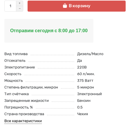
В корзину
Отправим сегодня с 8:00 до 17:00
Вид топлива
Дизель/Масло
Отсекатель
Да
Электропитание
220В
Скорость
60 л/мин.
Мощность
375 Ватт
Степень фильтрации, микрон
5 микрон
Тип счётчика
Электронный
Запрещенные жидкости
Бензин
Погрешность, %
0.5
Страна производства
Чехия
Все характеристики