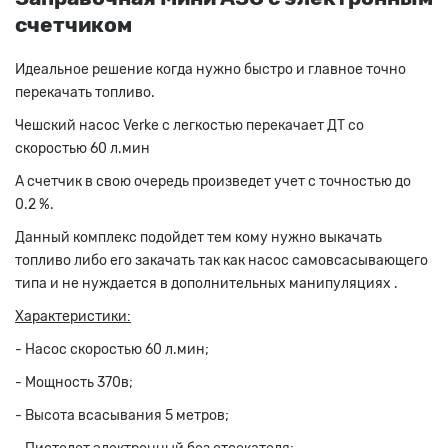
счетчиком
Идеальное решение когда нужно быстро и главное точно
перекачать топливо.
Чешский насос Verke c легкостью перекачает ДТ со
скоростью 60 л.мин
А счетчик в свою очередь произведет учет с точностью до
0.2 %.
Данный комплекс подойдет тем кому нужно выкачать
топливо либо его закачать так как насос самовсасывающего
типа и не нуждается в дополнительных манипуляциях .
Характеристики:
- Насос скоростью 60 л.мин;
- Мощность 370в;
- Высота всасывания 5 метров;