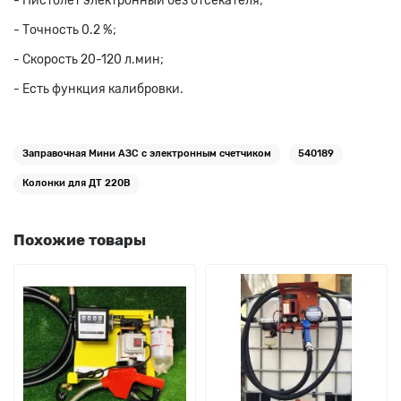
- Пистолет электронный без отсекателя;
- Точность 0.2 %;
- Скорость 20-120 л.мин;
- Есть функция калибровки.
Заправочная Мини АЗС с электронным счетчиком
540189
Колонки для ДТ 220В
Похожие товары