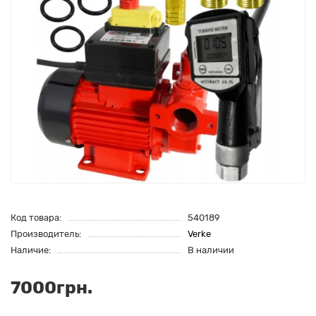
Код товара:
540189
Производитель:
Verke
Наличие:
В наличии
7000грн.