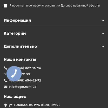
Я прочитал и согласен с условиями
Договор публичной оферты
Информация
Категории
Дополнительно
Наши контакты
+38 (066) 029-16-96
0 (800) 35-72-99
+38 (098) 654-62-72
info@ogm.com.ua
Наш адрес
ул. Павловська, 29Б, Киев, 01135