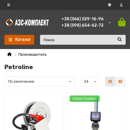
+38 (066) 029-16-96
+38 (098) 654-62-72
Каталог
Производитель
Petroline
Лидер продаж!