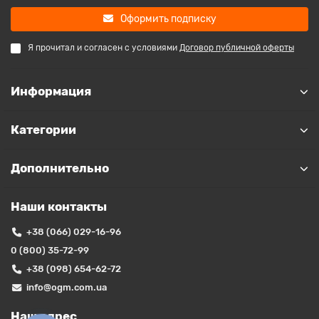
Оформить подписку
Я прочитал и согласен с условиями
Договор публичной оферты
Информация
Категории
Дополнительно
Наши контакты
+38 (066) 029-16-96
0 (800) 35-72-99
+38 (098) 654-62-72
info@ogm.com.ua
Наш адрес