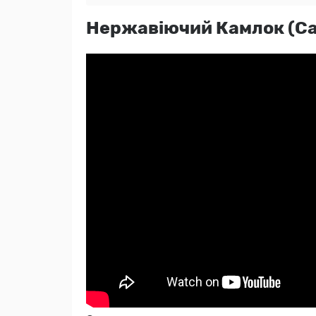
Нержавіючий Камлок (Ca