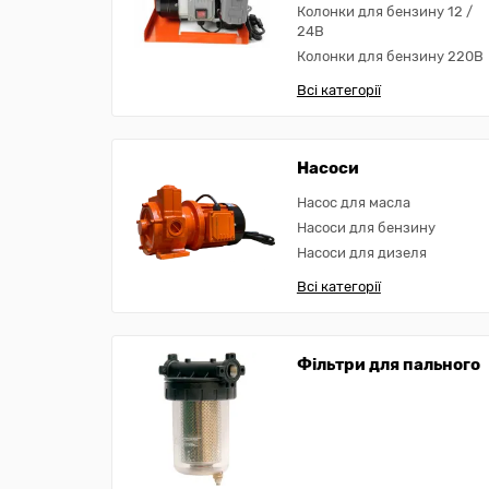
Колонки для бензину 12 /
24В
Колонки для бензину 220В
Всі категорії
Насоси
Насос для масла
Насоси для бензину
Насоси для дизеля
Всі категорії
Фільтри для пального