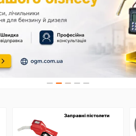
Заправні пістолети