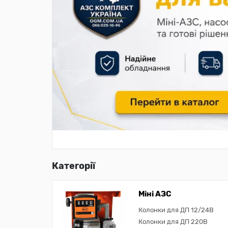
Категорії
Міні АЗС
Колонки для ДП 12/24В
Колонки для ДП 220В