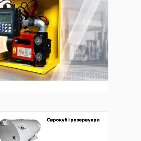
Єврокуб і резервуари