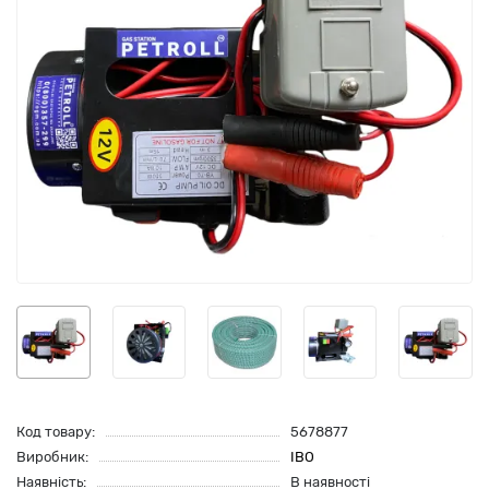
Код товару:
5678877
Виробник:
IBO
Наявність:
В наявності