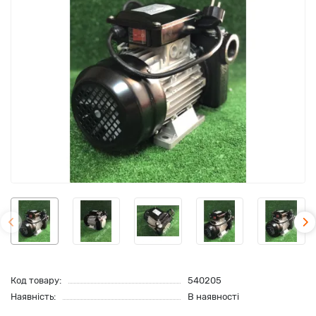
Код товару:
540205
Наявність:
В наявності