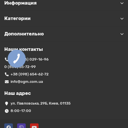
Информация
Категории
Дополнительно
Наши контакты
+38 (066) 029-16-96
0 (800) 35-72-99
+38 (098) 654-62-72
info@ogm.com.ua
Наш адрес
ул. Павловська, 29Б, Киев, 01135
8:00-17:00