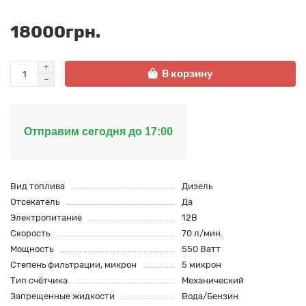
18000грн.
В корзину
Отправим сегодня до 17:00
Вид топлива
Дизель
Отсекатель
Да
Электропитание
12В
Скорость
70 л/мин.
Мощность
550 Ватт
Степень фильтрации, микрон
5 микрон
Тип счётчика
Механический
Запрещенные жидкости
Вода/Бензин