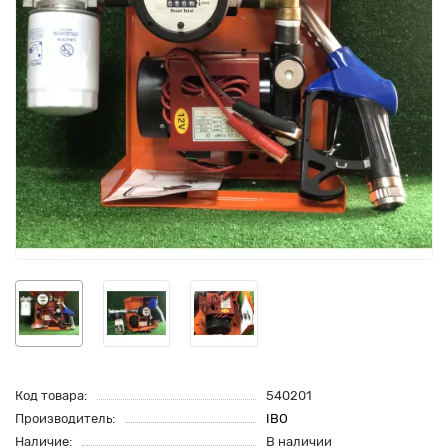
Код товара:
540201
Производитель:
IBO
Наличие:
В наличии