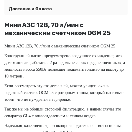
Доставка и Оплата
Мини АЗС 12В, 70 л/мин с
механическим счетчиком OGM 25
Мини АЗС 12В, 70 л/мин с механическим счетчиком OGM 25
Конструкцией насоса предусмотрено воздушное охлаждение, что
дает мини азс работать в 2 раза дольше своих предшественников, а
мощность насоса 550Вт позволяет подымать топливо на высоту до
10 метров .
Если рассмотреть эту азс детальней, можем увидеть очень
надежный счетчик OGM 25 c роторным типом, который настолько
точен, что не нуждается в тарировке.
Так же мы не обошли стороной фильтрацию, в нашем случае это
сепаратор GL4 с влагоотделением и сливом осадка.
Надежная, качественная, высокопроизводительная - вот основные