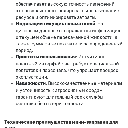
обеспечивает высокую точность измерений,
что позволяет контролировать использование
ресурса и оптимизировать затраты.
Индикации текущих показателей
: На
цифровом дисплее отображается информация
о текущем объеме перекачанной жидкости, а
также суммарные показатели за определенный
период.
Простоты использования
: Интуитивно
понятный интерфейс не требует специальной
подготовки персонала, что упрощает процесс
эксплуатации.
Надежности
: Высококачественные материалы
и устойчивость к агрессивным средам
гарантируют длительный срок службы
счетчика без потери точности.
Технические преимущества мини-заправки для