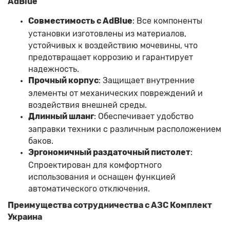
AdBlue
Совместимость с AdBlue
: Все компоненты
установки изготовлены из материалов,
устойчивых к воздействию мочевины, что
предотвращает коррозию и гарантирует
надежность.
Прочный корпус
: Защищает внутренние
элементы от механических повреждений и
воздействия внешней среды.
Длинный шланг
: Обеспечивает удобство
заправки техники с различным расположением
баков.
Эргономичный раздаточный пистолет
:
Спроектирован для комфортного
использования и оснащен функцией
автоматического отключения.
Преимущества сотрудничества с АЗС Комплект
Украина