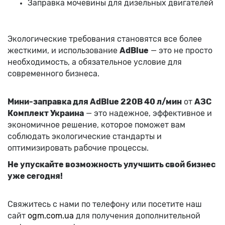
Заправка мочевины для дизельных двигателей
Экологические требования становятся все более
жесткими, и использование
AdBlue
— это не просто
необходимость, а обязательное условие для
современного бизнеса.
Мини-заправка для AdBlue 220В 40 л/мин
от
АЗС
Комплект Украина
— это надежное, эффективное и
экономичное решение, которое поможет вам
соблюдать экологические стандарты и
оптимизировать рабочие процессы.
Не упускайте возможность улучшить свой бизнес
уже сегодня!
Свяжитесь с нами по телефону или посетите наш
сайт
ogm
.com
.ua
для получения дополнительной