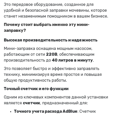
Это передовое оборудование, созданное для
удобной и безопасной заправки мочевины, которое
станет незаменимым помощником в вашем бизнесе.
Почему стоит выбрать именно эту мини-
заправку?
Высокая производительность и надежность
Мини-заправка оснащена мощным насосом,
работающим от сети
220В
, обеспечивающим
производительность до
40 литров в минуту
.
Это позволяет быстро и эффективно заправлять
технику, минимизируя время простоя и повышая
общую продуктивность работы.
Точный счетчик и его функции
Одним из ключевых компонентов данной установки
является
счетчик
, предназначенный для:
Точного учета расхода AdBlue
: Счетчик