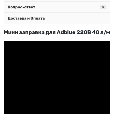
Вопрос-ответ
0
Доставка и Оплата
Мини заправка для Adblue 220В 40 л/м