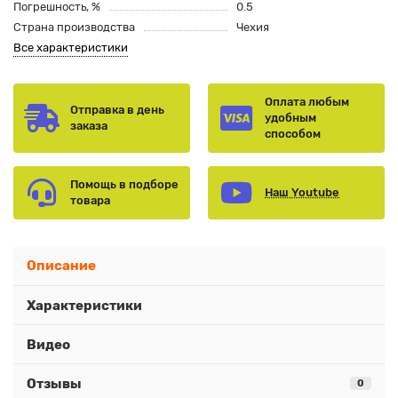
Погрешность, %
0.5
Страна производства
Чехия
Все характеристики
Оплата любым
Отправка в день
удобным
заказа
способом
Помощь в подборе
Наш Youtube
товара
Описание
Характеристики
Видео
Отзывы
0