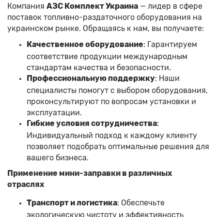
Компания
АЗС Комплект Украина
— лидер в сфере
поставок топливно-раздаточного оборудования на
украинском рынке. Обращаясь к нам, вы получаете:
Качественное оборудование
: Гарантируем
соответствие продукции международным
стандартам качества и безопасности.
Профессиональную поддержку
: Наши
специалисты помогут с выбором оборудования,
проконсультируют по вопросам установки и
эксплуатации.
Гибкие условия сотрудничества
:
Индивидуальный подход к каждому клиенту
позволяет подобрать оптимальные решения для
вашего бизнеса.
Применение мини-заправки в различных
отраслях
Транспорт и логистика
: Обеспечьте
экологическую чистоту и эффективность