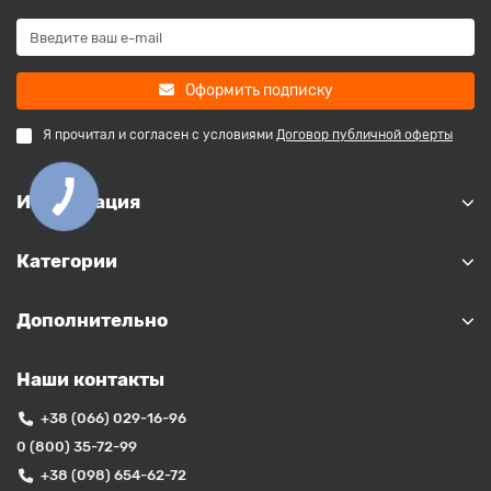
Оформить подписку
Я прочитал и согласен с условиями
Договор публичной оферты
Информация
Категории
Дополнительно
Наши контакты
+38 (066) 029-16-96
0 (800) 35-72-99
+38 (098) 654-62-72