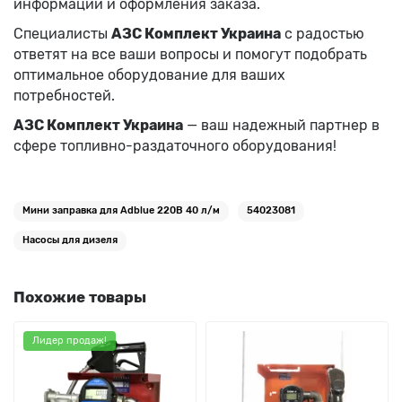
информации и оформления заказа.
Специалисты
АЗС Комплект Украина
с радостью
ответят на все ваши вопросы и помогут подобрать
оптимальное оборудование для ваших
потребностей.
АЗС Комплект Украина
— ваш надежный партнер в
сфере топливно-раздаточного оборудования!
Мини заправка для Adblue 220В 40 л/м
54023081
Насосы для дизеля
Похожие товары
Лидер продаж!