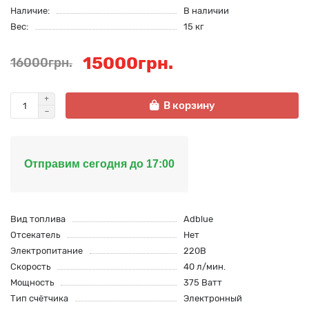
Наличие:
В наличии
Вес:
15 кг
15000грн.
16000грн.
В корзину
Отправим сегодня до 17:00
Вид топлива
Adblue
Отсекатель
Нет
Электропитание
220В
Скорость
40 л/мин.
Мощность
375 Ватт
Тип счётчика
Электронный