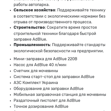
работы автопарка.
Сельское хозяйство
: Поддерживайте технику
в соответствии с экологическими нормами без
отрыва от производственного процесса.
Строительство
: Сократите время простоя
строительной техники благодаря быстрой
заправке AdBlue.
Промышленность
: Поддерживайте стандарты
экологической безопасности на предприятии.
Мини-заправка для AdBlue 220В
Насос для AdBlue 40 л/мин
Счетчик для мочевины
Система старт-стоп для заправки AdBlue
АЗС Комплект Украина
Оборудование для заправки AdBlue
Мобильная заправочная станция для мочевины
Раздаточный пистолет для AdBlue
Точное дозирование AdBlue