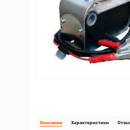
Описание
Характеристики
Отзы