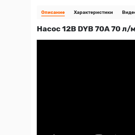
Описание
Характеристики
Виде
Насос 12В DYB 70А 70 л/