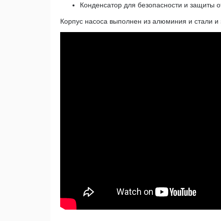
Конденсатор для безопасности и защиты о
Корпус насоса выполнен из алюминия и стали и