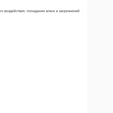
 воздействия, попадания влаги и загрязнений.