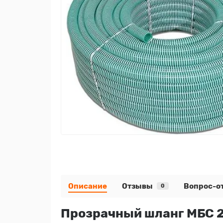
Описание
Отзывы
Вопрос-о
0
Прозрачный шланг МБС 2