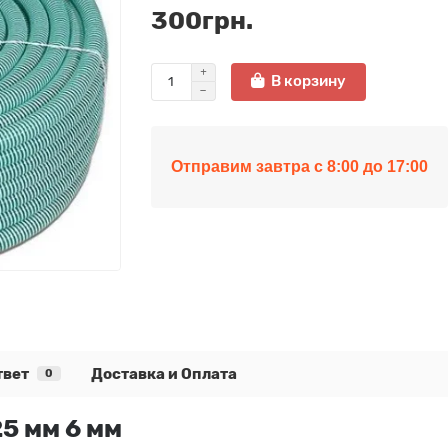
300грн.
В корзину
Отправим завтра с 8:00 до 17:00
твет
Доставка и Оплата
0
5 мм 6 мм