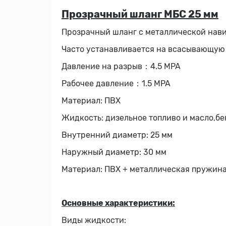
Прозрачный шланг МБС 25 мм
Прозрачный шланг с металлической нави
Часто устанавливается на всасывающую 
Давление на разрыв：4.5 MPA
Рабочее давление：1.5 MPA
Материал: ПВХ
Жидкость: дизельное топливо и масло,бе
Внутренний диаметр: 25 мм
Наружный диаметр: 30 мм
Материал: ПВХ + металлическая пружин
Основные характеристики:
Виды жидкости: