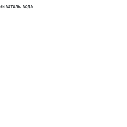
мыватель, вода