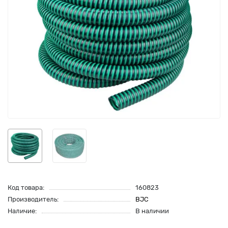
Код товара:
160823
Производитель:
BJC
Наличие:
В наличии