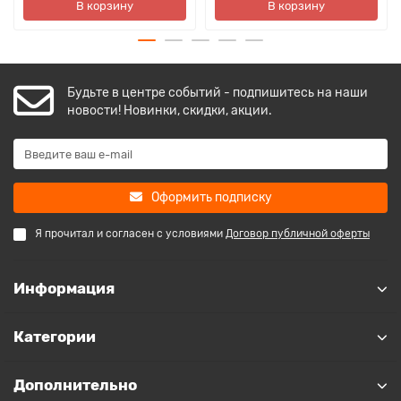
В корзину
В корзину
Будьте в центре событий - подпишитесь на наши
новости! Новинки, скидки, акции.
Оформить подписку
Я прочитал и согласен с условиями
Договор публичной оферты
Информация
Категории
Дополнительно