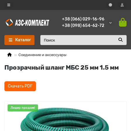
+38 (066) 029-16-96
+38 (098) 654-62-72
Каталог
Соединение и аксессуары
Прозрачный шланг МБС 25 мм 1.5 мм
Скачать PDF
Лидер продаж!