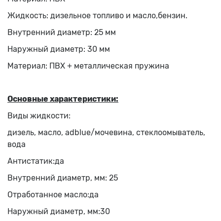
Жидкость: дизельное топливо и масло,бензин.
Внутренний диаметр: 25 мм
Наружный диаметр: 30 мм
Материал: ПВХ + металлическая пружина
Основные характеристики:
Виды жидкости:
дизель, масло, adblue/мочевина, стеклоомыватель,
вода
Антистатик:
да
Внутренний диаметр, мм:
25
Отработанное масло:
да
Наружный диаметр, мм:
30