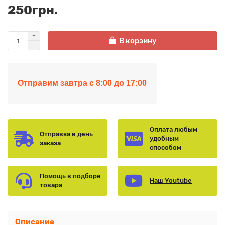
250грн.
В корзину
Отправим завтра с 8:00 до 17:00
Оплата любым
Отправка в день
удобным
заказа
способом
Помощь в подборе
Наш Youtube
товара
Описание