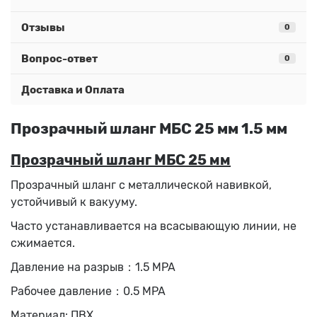
Отзывы
0
Вопрос-ответ
0
Доставка и Оплата
Прозрачный шланг МБС 25 мм 1.5 мм
Прозрачный шланг МБС 25 мм
Прозрачный шланг с металлической навивкой,
устойчивый к вакууму.
Часто устанавливается на всасывающую линии, не
сжимается.
Давление на разрыв：1.5 MPA
Рабочее давление：0.5 MPA
Материал: ПВХ