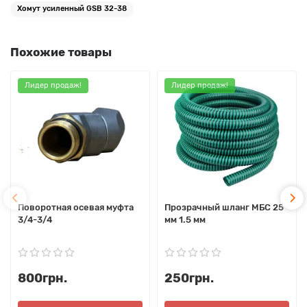
Хомут усиленный GSB 32-38
Похожие товары
Лидер продаж!
Лидер продаж!
Поворотная осевая муфта
Прозрачный шланг МБС 25
3/4-3/4
мм 1.5 мм
800грн.
250грн.