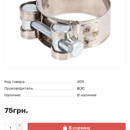
Код товара:
009
Производитель:
BJC
Наличие:
В наличии
75грн.
В корзину