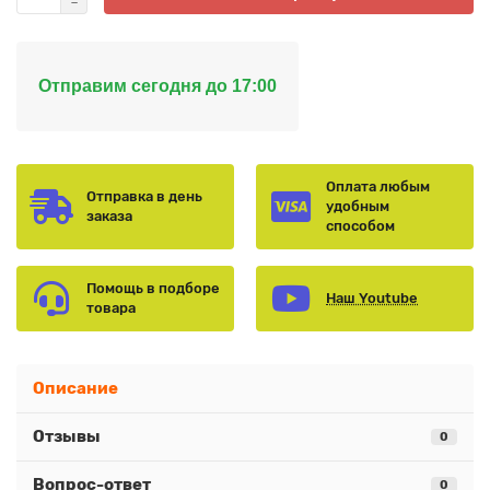
Отправим сегодня до 17:00
Оплата любым
Отправка в день
удобным
заказа
способом
Помощь в подборе
Наш Youtube
товара
Описание
Отзывы
0
Вопрос-ответ
0