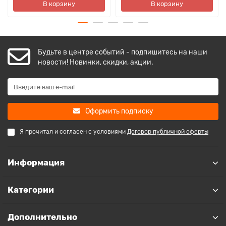
В корзину
В корзину
Будьте в центре событий - подпишитесь на наши
новости! Новинки, скидки, акции.
Оформить подписку
Я прочитал и согласен с условиями
Договор публичной оферты
Информация
Категории
Дополнительно