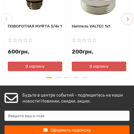
ПОВОРОТНАЯ МУФТА 3/4х 1
Ниппель VALTEC 1х1
600грн.
200грн.
В корзину
В корзину
Будьте в центре событий - подпишитесь на наши
новости! Новинки, скидки, акции.
Оформить подписку