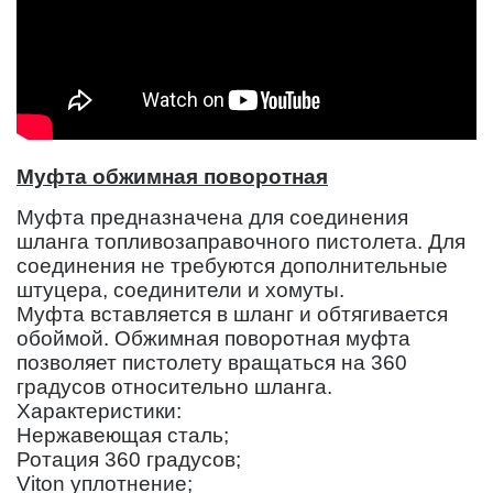
Муфта обжимная поворотная
Муфта предназначена для соединения
шланга топливозаправочного пистолета. Для
соединения не требуются дополнительные
штуцера, соединители и хомуты.
Муфта вставляется в шланг и обтягивается
обоймой. Обжимная поворотная муфта
позволяет пистолету вращаться на 360
градусов относительно шланга.
Характеристики:
Нержавеющая сталь;
Ротация 360 градусов;
Viton уплотнение;