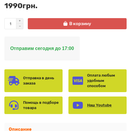
1990грн.
В корзину
Отправим сегодня до 17:00
Оплата любым
Отправка в день
удобным
заказа
способом
Помощь в подборе
Наш Youtube
товара
Описание