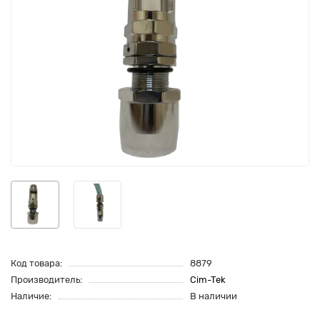
Код товара:
8879
Производитель:
Cim-Tek
Наличие:
В наличии