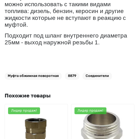
можно использовать с такими видами
топлива: дизель, бензин, керосин и другие
жидкости которые не вступают в реакцию с
муфтой.
Подходит под шланг внутреннего диаметра
25мм - выход наружной резьбы 1.
Муфта обжимная поворотная
8879
Соединители
Похожие товары
Лидер продаж!
Лидер продаж!