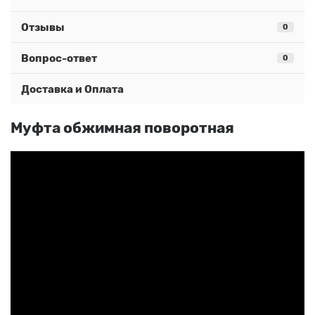
Отзывы
0
Вопрос-ответ
0
Доставка и Оплата
Муфта обжимная поворотная