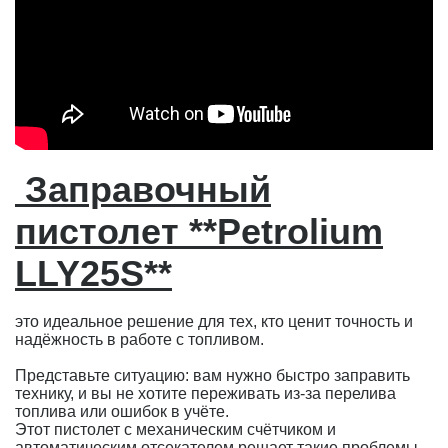
Заправочный
пистолет **Petrolium
LLY25S**
это идеальное решение для тех, кто ценит точность и
надёжность в работе с топливом.
Представьте ситуацию: вам нужно быстро заправить
технику, и вы не хотите переживать из-за перелива
топлива или ошибок в учёте.
Этот пистолет с механическим счётчиком и
автоматическим отсекателем решает такие проблемы