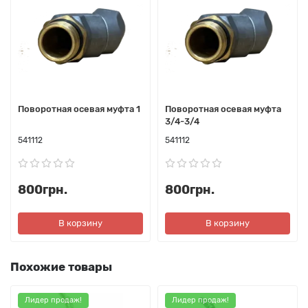
Поворотная осевая муфта 1
Поворотная осевая муфта
3/4-3/4
541112
541112
800грн.
800грн.
В корзину
В корзину
Похожие товары
Лидер продаж!
Лидер продаж!