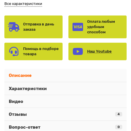
Все характеристики
Оплата любым
Отправка в день
удобным
заказа
способом
Помощь в подборе
Наш Youtube
товара
Описание
Характеристики
Видео
Отзывы
4
Вопрос-ответ
0