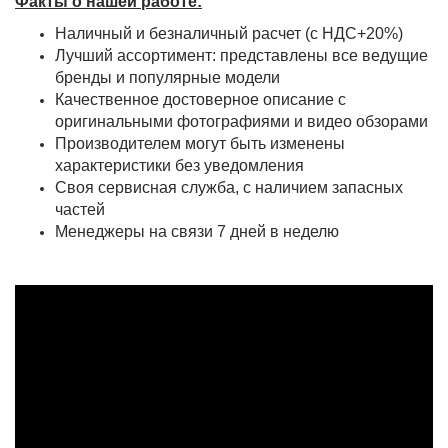
Факты о нашей работе:
Наличный и безналичный расчет (с НДС
+20%
)
Лучший ассортимент: представлены все ведущие
бренды и популярные модели
Качественное достоверное описание с
оригинальными фотографиями и видео обзорами
Производителем могут быть изменены
характеристики без уведомления
Своя сервисная служба, с наличием запасных
частей
Менеджеры на связи 7 дней в неделю