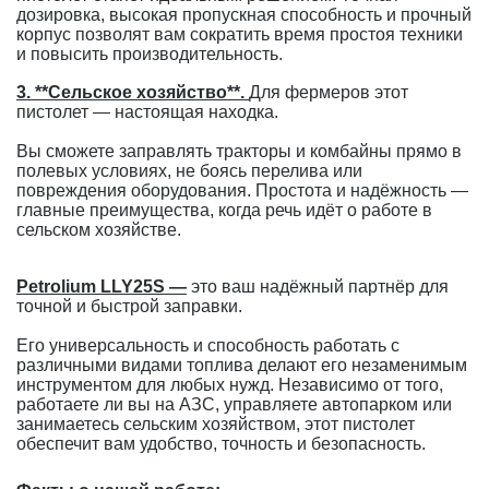
дозировка, высокая пропускная способность и прочный
корпус позволят вам сократить время простоя техники
и повысить производительность.
3. **Сельское хозяйство**.
Для фермеров этот
пистолет — настоящая находка.
Вы сможете заправлять тракторы и комбайны прямо в
полевых условиях, не боясь перелива или
повреждения оборудования. Простота и надёжность —
главные преимущества, когда речь идёт о работе в
сельском хозяйстве.
Petrolium LLY25S —
это ваш надёжный партнёр для
точной и быстрой заправки.
Его универсальность и способность работать с
различными видами топлива делают его незаменимым
инструментом для любых нужд. Независимо от того,
работаете ли вы на АЗС, управляете автопарком или
занимаетесь сельским хозяйством, этот пистолет
обеспечит вам удобство, точность и безопасность.