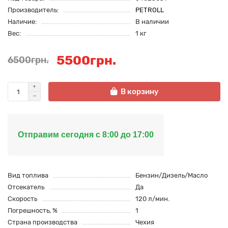
Производитель:
PETROLL
Наличие:
В наличии
Вес:
1 кг
5500грн.
6500грн.
В корзину
Отправим сегодня с 8:00 до 17:00
Вид топлива
Бензин/Дизель/Масло
Отсекатель
Да
Скорость
120 л/мин.
Погрешность, %
1
Страна производства
Чехия