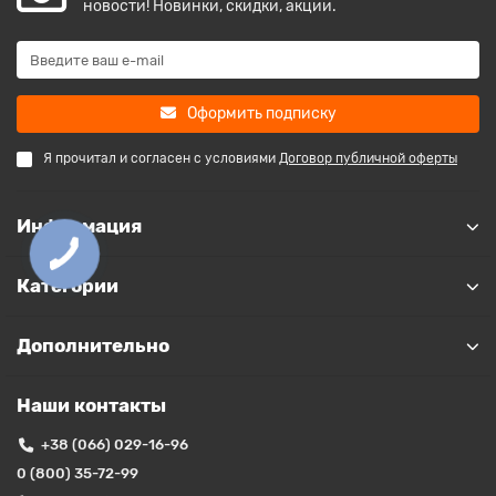
новости! Новинки, скидки, акции.
Оформить подписку
Я прочитал и согласен с условиями
Договор публичной оферты
Информация
Категории
Дополнительно
Наши контакты
+38 (066) 029-16-96
0 (800) 35-72-99