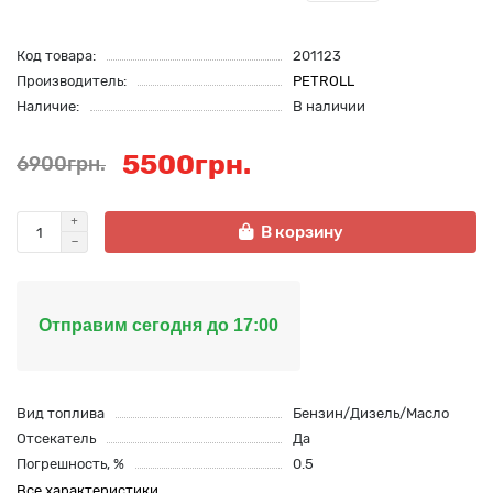
Код товара:
201123
Производитель:
PETROLL
Наличие:
В наличии
5500грн.
6900грн.
В корзину
Отправим сегодня до 17:00
Вид топлива
Бензин/Дизель/Масло
Отсекатель
Да
Погрешность, %
0.5
Все характеристики