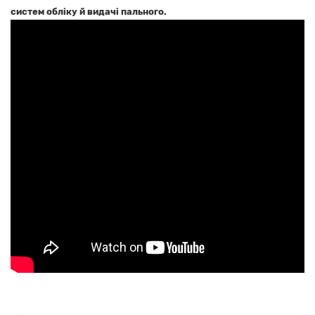
систем обліку й видачі пального.