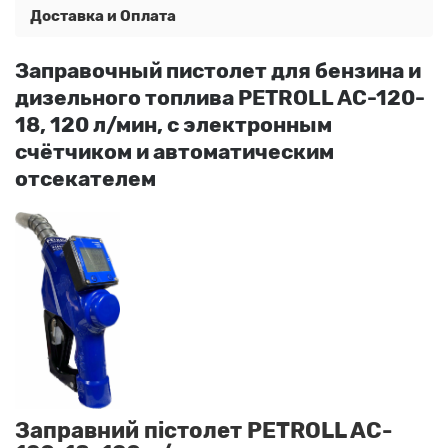
Доставка и Оплата
Заправочный пистолет для бензина и
дизельного топлива PETROLL AC-120-
18, 120 л/мин, с электронным
счётчиком и автоматическим
отсекателем
Заправний пістолет PETROLL AC-