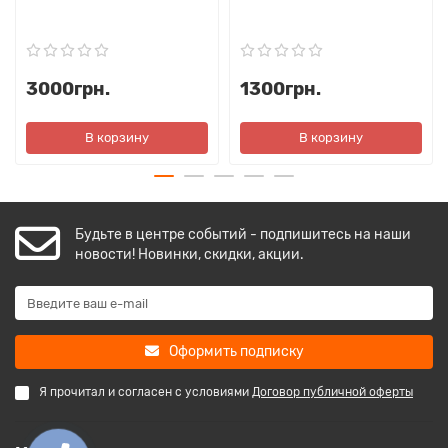
3000грн.
1300грн.
В корзину
В корзину
Будьте в центре событий - подпишитесь на наши
новости! Новинки, скидки, акции.
Оформить подписку
Я прочитал и согласен с условиями
Договор публичной оферты