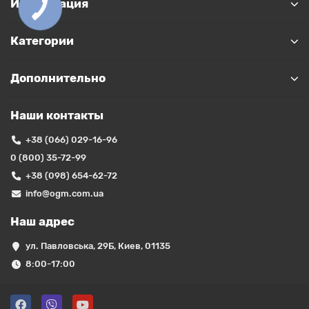
Информация
Категории
Дополнительно
Наши контакты
+38 (066) 029-16-96
0 (800) 35-72-99
+38 (098) 654-62-72
info@ogm.com.ua
Наш адрес
ул. Павловська, 29Б, Киев, 01135
8:00-17:00