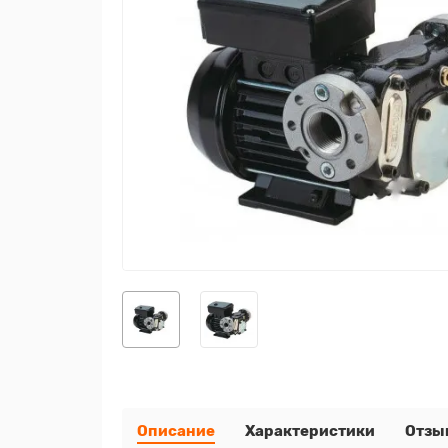
Описание
Характеристики
Отзы