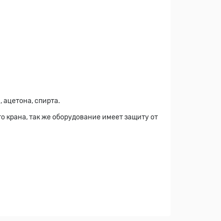
 ацетона, спирта.
 крана, так же оборудование имеет защиту от