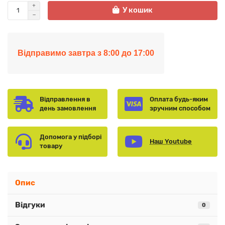
У кошик
Відправимо завтра з 8:00 до 17:00
Відправлення в
Оплата будь-яким
день замовлення
зручним способом
Допомога у підборі
Наш Youtube
товару
Опис
Відгуки
0