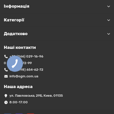
Інформація
Категорії
Додатково
Наші контакти
+38 (066) 029-16-96
0 (800) 35-72-99
+38 (098) 654-62-72
info@ogm.com.ua
Наша адреса
ул. Павловська, 29Б, Киев, 01135
8:00-17:00